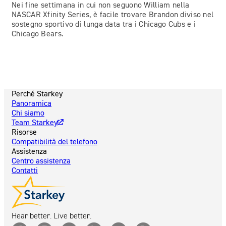
Nei fine settimana in cui non seguono William nella
NASCAR Xfinity Series, è facile trovare Brandon diviso nel
sostegno sportivo di lunga data tra i Chicago Cubs e i
Chicago Bears.
Perché Starkey
Panoramica
Chi siamo
Team Starkey
Risorse
Compatibilità del telefono
Assistenza
Centro assistenza
Contatti
Hear better. Live better.