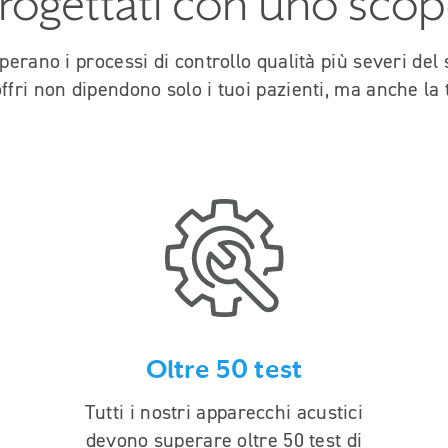
rogettati con uno sco
perano i processi di controllo qualità più severi del
ffri non dipendono solo i tuoi pazienti, ma anche la
Oltre 50 test
Tutti i nostri apparecchi acustici
devono superare oltre 50 test di