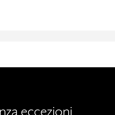
nza eccezioni