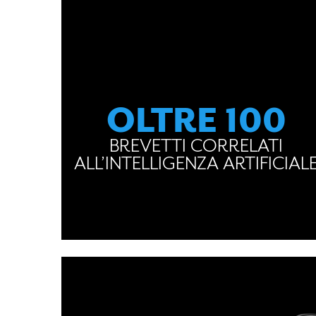
OLTRE 100
BREVETTI CORRELATI
ALL’INTELLIGENZA ARTIFICIAL