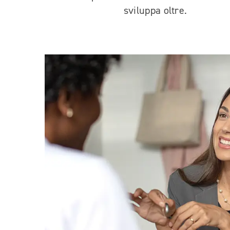
sviluppa oltre.