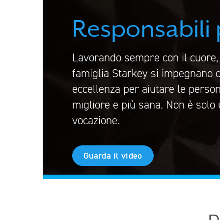
Responsabili 
Lavorando sempre con il cuore, 
famiglia Starkey si impegnano 
eccellenza per aiutare le perso
migliore e più sana. Non è solo 
vocazione.
Guarda il video