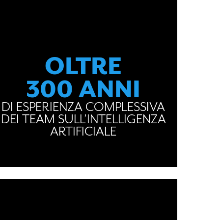
OLTRE
300 ANNI
DI ESPERIENZA COMPLESSIVA
DEI TEAM SULL’INTELLIGENZA
ARTIFICIALE