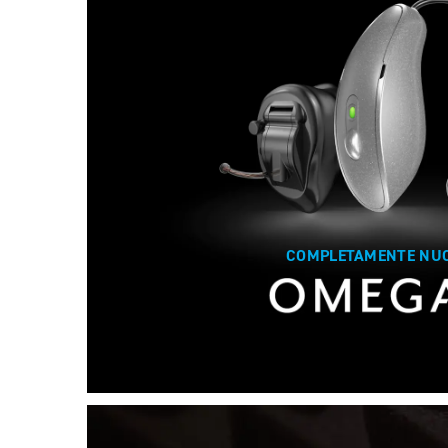
COMPLETAMENTE NU