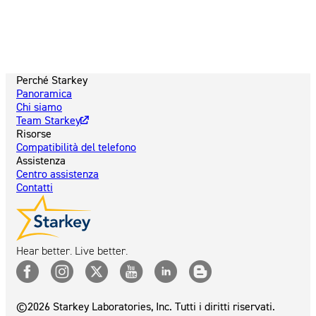
Perché Starkey
Panoramica
Chi siamo
Team Starkey
Risorse
Compatibilità del telefono
Assistenza
Centro assistenza
Contatti
Hear better. Live better.
©2026 Starkey Laboratories, Inc. Tutti i diritti riservati.