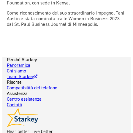
Foundation, con sede in Kenya.
Come riconoscimento del suo straordinario impegno, Tani
Austin è stata nominata tra le Women in Business 2023
dal St. Paul Business Journal di Minneapolis.
Perché Starkey
Panoramica
Chi siamo
Team Starkey
Risorse
Compatibilità del telefono
Assistenza
Centro assistenza
Contatti
Hear better. Live better.